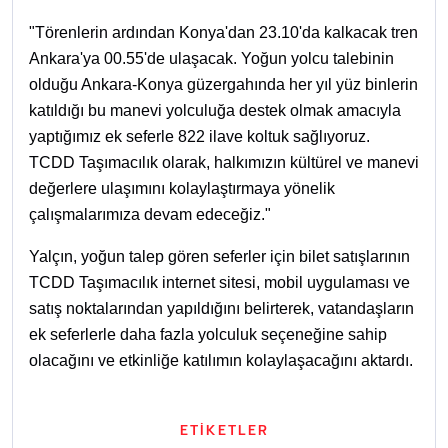
"Törenlerin ardından Konya'dan 23.10'da kalkacak tren
Ankara'ya 00.55'de ulaşacak. Yoğun yolcu talebinin
olduğu Ankara-Konya güzergahında her yıl yüz binlerin
katıldığı bu manevi yolculuğa destek olmak amacıyla
yaptığımız ek seferle 822 ilave koltuk sağlıyoruz.
TCDD Taşımacılık olarak, halkımızın kültürel ve manevi
değerlere ulaşımını kolaylaştırmaya yönelik
çalışmalarımıza devam edeceğiz."
Yalçın, yoğun talep gören seferler için bilet satışlarının
TCDD Taşımacılık internet sitesi, mobil uygulaması ve
satış noktalarından yapıldığını belirterek, vatandaşların
ek seferlerle daha fazla yolculuk seçeneğine sahip
olacağını ve etkinliğe katılımın kolaylaşacağını aktardı.
ETİKETLER