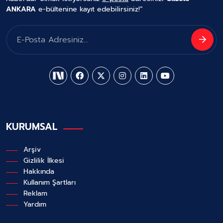
ANKARA
e-bültenine kayıt edebilirsiniz!”
KURUMSAL
Arşiv
Gizlilik İlkesi
Hakkında
Kullanım Şartları
Reklam
Yardım