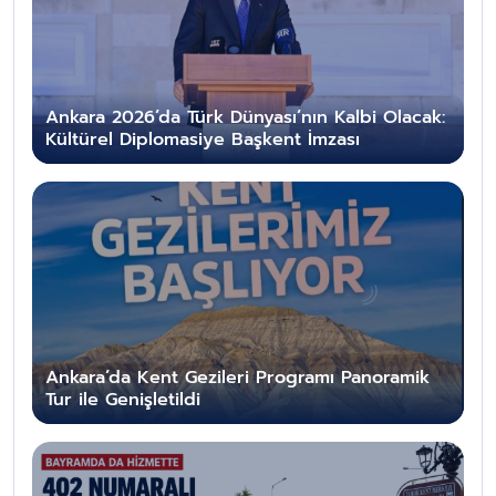
Ankara 2026’da Türk Dünyası’nın Kalbi Olacak:
Kültürel Diplomasiye Başkent İmzası
Ankara’da Kent Gezileri Programı Panoramik
Tur ile Genişletildi