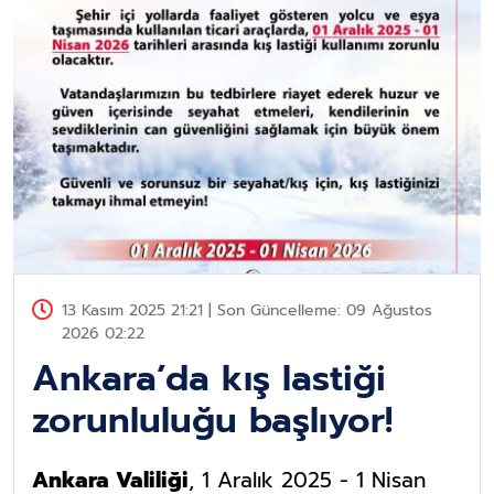
13 Kasım 2025 21:21 | Son Güncelleme: 09 Ağustos
2026 02:22
Ankara’da kış lastiği
zorunluluğu başlıyor!
Ankara Valiliği
, 1 Aralık 2025 - 1 Nisan