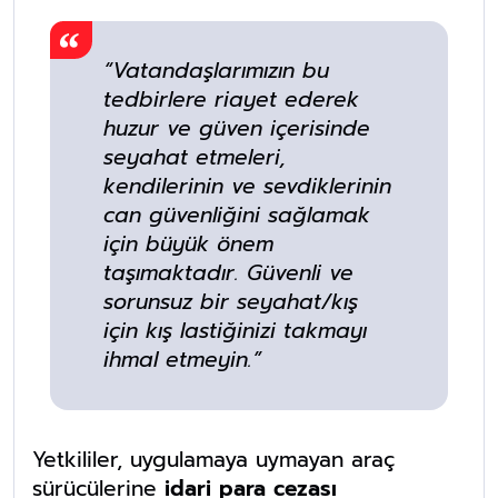
“Vatandaşlarımızın bu
tedbirlere riayet ederek
huzur ve güven içerisinde
seyahat etmeleri,
kendilerinin ve sevdiklerinin
can güvenliğini sağlamak
için büyük önem
taşımaktadır. Güvenli ve
sorunsuz bir seyahat/kış
için kış lastiğinizi takmayı
ihmal etmeyin.”
Yetkililer, uygulamaya uymayan araç
sürücülerine
idari para cezası