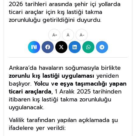
2026 tarihleri arasında şehir içi yollarda
ticari araçlar için kış lastiği takma
zorunluluğu getirildiğini duyurdu.
A+
A
A-
Ankara’da havaların soğumasıyla birlikte
zorunlu kış lastiği uygulaması
yeniden
başlıyor.
Yolcu ve eşya taşımacılığı yapan
ticari araçlarda
, 1 Aralık 2025 tarihinden
itibaren kış lastiği takma zorunluluğu
uygulanacak.
Valilik tarafından yapılan açıklamada şu
ifadelere yer verildi: