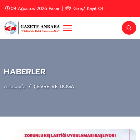
09 Ağustos 2026 Pazar
Giriş/ Kayıt Ol
HABERLER
Anasayfa
ÇEVRE VE DOĞA