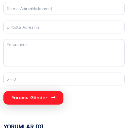
Yorumu Gönder
YORUMLAR (0)