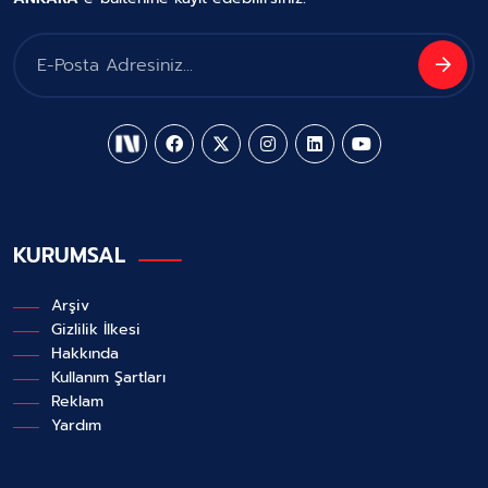
KURUMSAL
Arşiv
Gizlilik İlkesi
Hakkında
Kullanım Şartları
Reklam
Yardım