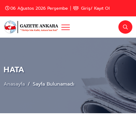
06 Ağustos 2026 Perşembe
Giriş/ Kayıt Ol
HATA
Anasayfa
Sayfa Bulunamadı